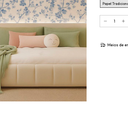
Papel Tradicion
Meios de e