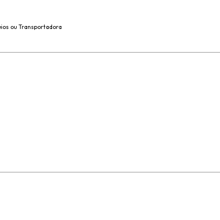
eios ou Transportadora