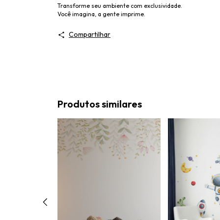
Transforme seu ambiente com exclusividade.
Você imagina, a gente imprime.
Compartilhar
Produtos similares