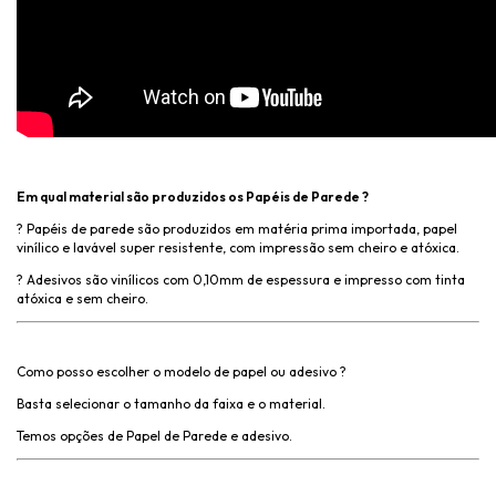
Em qual material são produzidos os Papéis de Parede ?
? Papéis de parede são produzidos em matéria prima importada, papel
vinílico e lavável super resistente, com impressão sem cheiro e atóxica.
? Adesivos são vinílicos com 0,10mm de espessura e impresso com tinta
atóxica e sem cheiro.
Como posso escolher o modelo de papel ou adesivo ?
Basta selecionar o tamanho da faixa e o material.
Temos opções de Papel de Parede e adesivo.