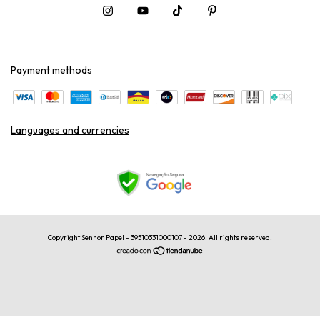
Payment methods
Languages and currencies
Copyright Senhor Papel - 39510331000107 - 2026. All rights reserved.