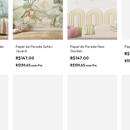
 do
Papel de Parede Safari
Papel de Parede New
Pap
Jacaré
Garden
R$
R$147,00
R$147,00
R$
R$139,65
R$139,65
com
Pix
com
Pix