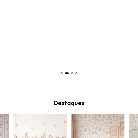
Destaques