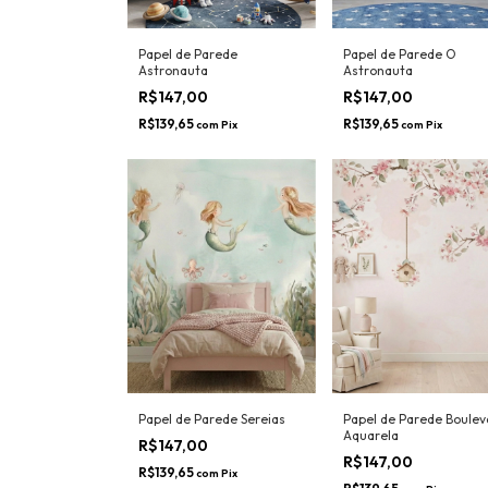
Papel de Parede
Papel de Parede O
Astronauta
Astronauta
R$147,00
R$147,00
R$139,65
R$139,65
com
Pix
com
Pix
Papel de Parede Sereias
Papel de Parede Boulev
Aquarela
R$147,00