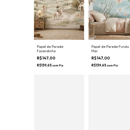
Papel de Parede
Papel de Parede Fundo
Fazendinha
Mar
R$147,00
R$147,00
R$139,65
R$139,65
com
Pix
com
Pix