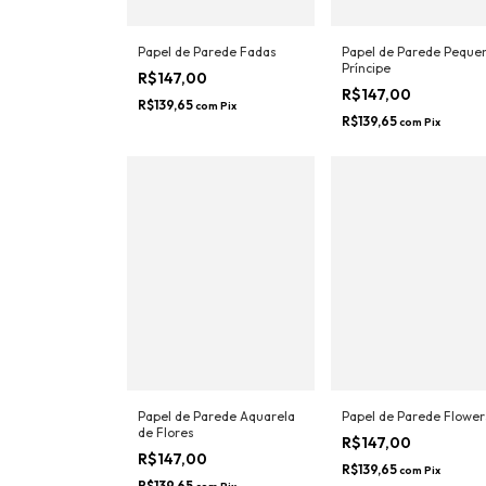
Papel de Parede Fadas
Papel de Parede Peque
Príncipe
R$147,00
R$147,00
R$139,65
com
Pix
R$139,65
com
Pix
Papel de Parede Aquarela
Papel de Parede Flower
de Flores
R$147,00