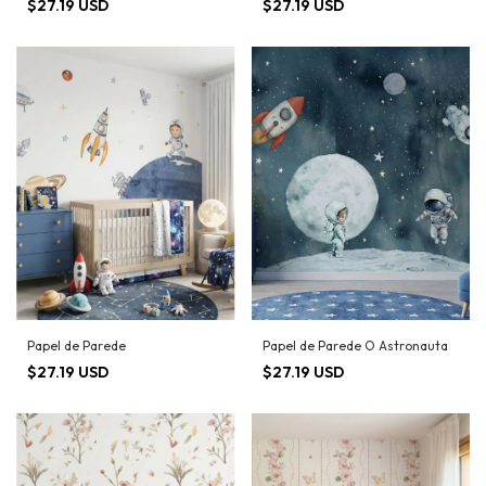
$27.19 USD
$27.19 USD
Papel de Parede
Papel de Parede O Astronauta
$27.19 USD
$27.19 USD