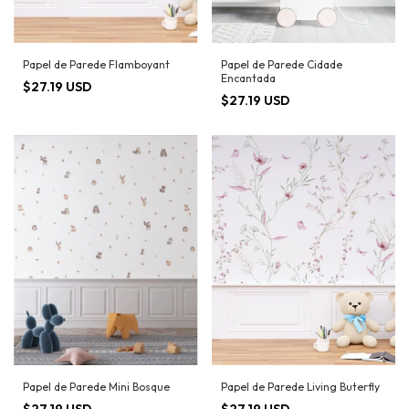
Papel de Parede Flamboyant
Papel de Parede Cidade
Encantada
$27.19 USD
$27.19 USD
Papel de Parede Mini Bosque
Papel de Parede Living Buterfly