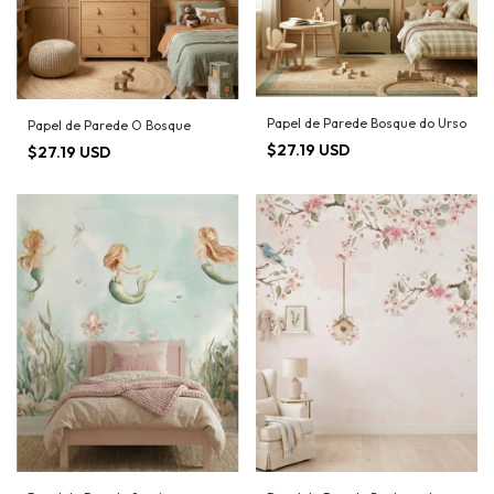
Papel de Parede Bosque do Urso
Papel de Parede O Bosque
$27.19 USD
$27.19 USD