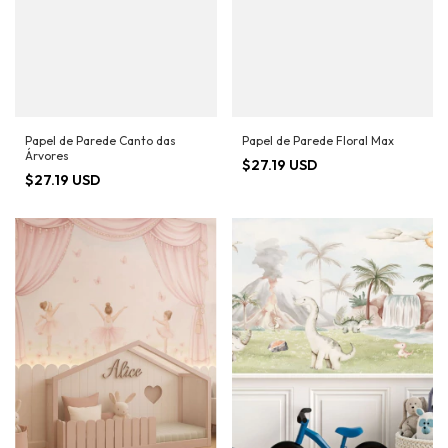
Papel de Parede Canto das
Papel de Parede Floral Max
Árvores
$27.19 USD
$27.19 USD