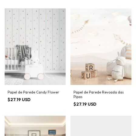
Papel de Parede Candy Flower
Papel de Parede Revoada das
Pipas
$27.19 USD
$27.19 USD