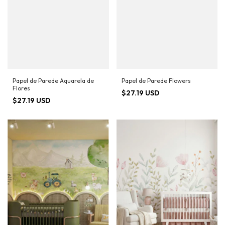
Papel de Parede Aquarela de
Papel de Parede Flowers
Flores
$27.19 USD
$27.19 USD