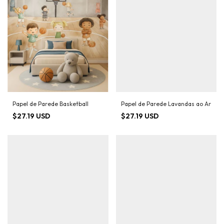
Papel de Parede Basketball
Papel de Parede Lavandas ao Ar
$27.19 USD
$27.19 USD