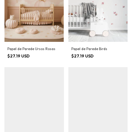
Papel de Parede Ursos Rosas
Papel de Parede Birds
$27.19 USD
$27.19 USD