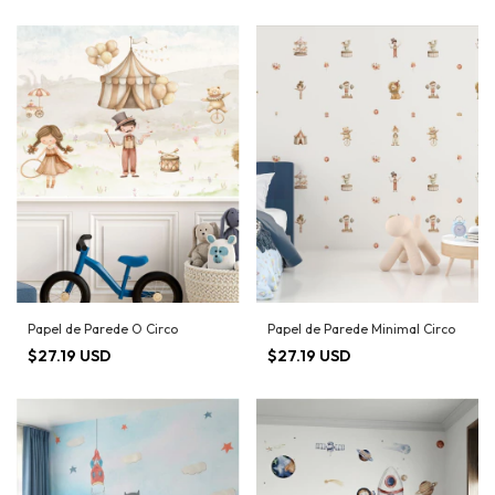
Papel de Parede O Circo
Papel de Parede Minimal Circo
$27.19 USD
$27.19 USD