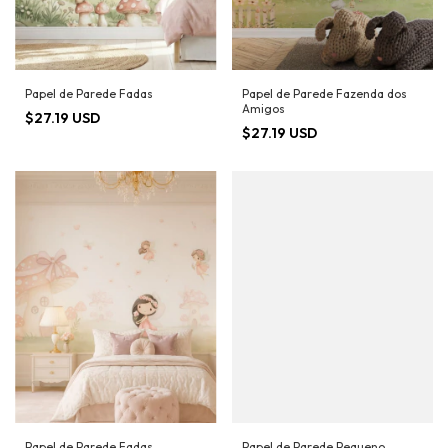
Papel de Parede Fadas
Papel de Parede Fazenda dos
Amigos
$27.19 USD
$27.19 USD
Papel de Parede Fadas
Papel de Parede Pequeno