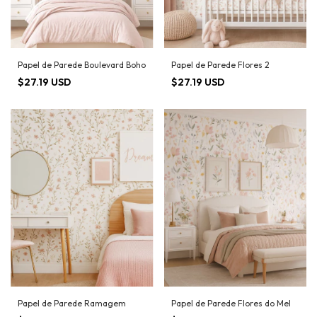
Papel de Parede Boulevard Boho
Papel de Parede Flores 2
$27.19 USD
$27.19 USD
Papel de Parede Ramagem
Papel de Parede Flores do Mel