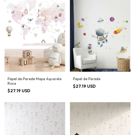
Papel de Parede Mapa Aquarela
Papel de Parede
Rosa
$27.19 USD
$27.19 USD