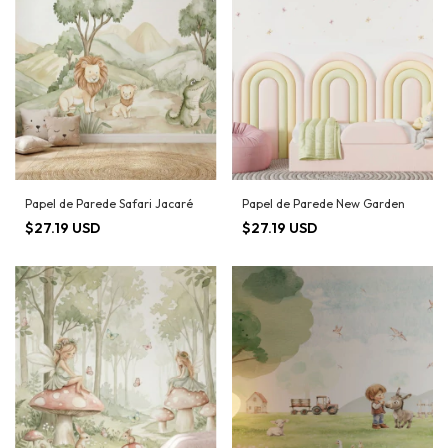
Papel de Parede Safari Jacaré
Papel de Parede New Garden
$27.19 USD
$27.19 USD