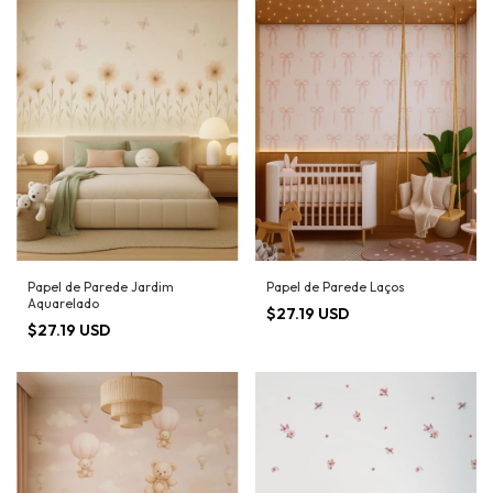
Papel de Parede Jardim
Papel de Parede Laços
Aquarelado
$27.19 USD
$27.19 USD