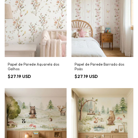
Papel de Parede Aquarela dos
Papel de Parede Barrado dos
Galhos
Poás
$27.19 USD
$27.19 USD