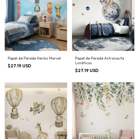
Papel de Parede Heróis Marvel
Papel de Parede Astronauta
Lunáticos
$27.19 USD
$27.19 USD