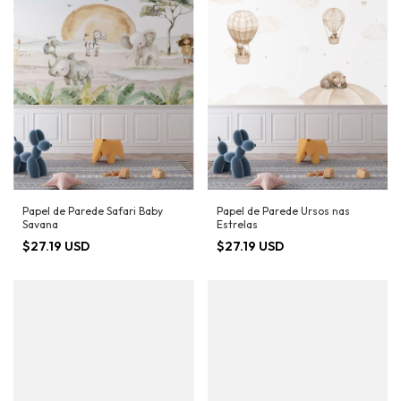
Papel de Parede Safari Baby
Papel de Parede Ursos nas
Savana
Estrelas
$27.19 USD
$27.19 USD